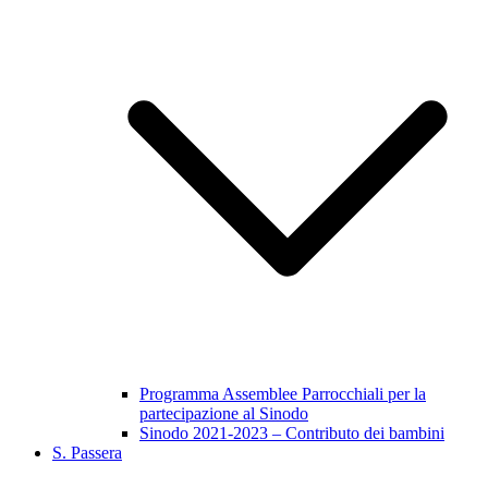
Programma Assemblee Parrocchiali per la
partecipazione al Sinodo
Sinodo 2021-2023 – Contributo dei bambini
S. Passera