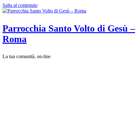
Salta al contenuto
Parrocchia Santo Volto di Gesù –
Roma
La tua comunità, on-line