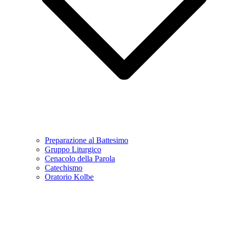
Preparazione al Battesimo
Gruppo Liturgico
Cenacolo della Parola
Catechismo
Oratorio Kolbe