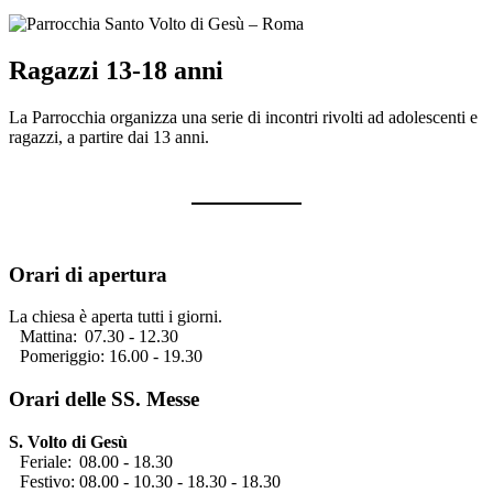
Ragazzi 13-18 anni
La Parrocchia organizza una serie di incontri rivolti ad adolescenti e
ragazzi, a partire dai 13 anni.
Orari di apertura
La chiesa è aperta tutti i giorni.
Mattina:
07.30 - 12.30
Pomeriggio: 16.00 - 19.30
Orari delle SS. Messe
S. Volto di Gesù
Feriale:
08.00 - 18.30
Festivo: 08.00 - 10.30 - 18.30 - 18.30