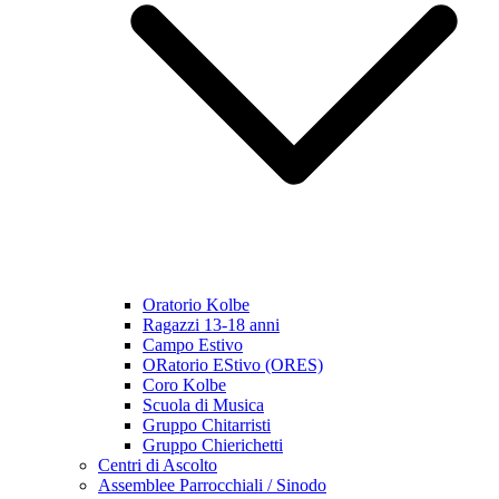
Oratorio Kolbe
Ragazzi 13-18 anni
Campo Estivo
ORatorio EStivo (ORES)
Coro Kolbe
Scuola di Musica
Gruppo Chitarristi
Gruppo Chierichetti
Centri di Ascolto
Assemblee Parrocchiali / Sinodo