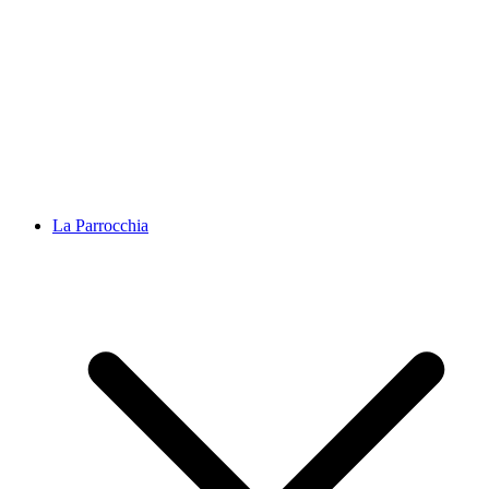
La Parrocchia